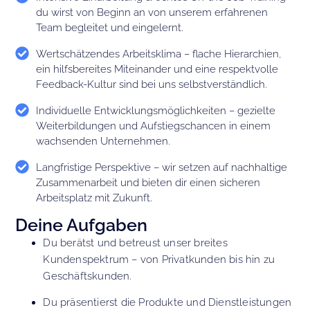
du wirst von Beginn an von unserem erfahrenen
Team begleitet und eingelernt.
Wertschätzendes Arbeitsklima – flache Hierarchien,
ein hilfsbereites Miteinander und eine respektvolle
Feedback-Kultur sind bei uns selbstverständlich.
Individuelle Entwicklungsmöglichkeiten – gezielte
Weiterbildungen und Aufstiegschancen in einem
wachsenden Unternehmen.
Langfristige Perspektive – wir setzen auf nachhaltige
Zusammenarbeit und bieten dir einen sicheren
Arbeitsplatz mit Zukunft.
Deine Aufgaben
Du berätst und betreust unser breites
Kundenspektrum – von Privatkunden bis hin zu
Geschäftskunden.
Du präsentierst die Produkte und Dienstleistungen