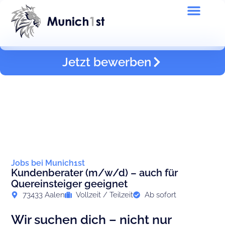
Jetzt bewerben
Jobs bei Munich1st
Kundenberater (m/w/d) – auch für
Quereinsteiger geeignet
73433 Aalen
Vollzeit / Teilzeit
Ab sofort
Wir suchen dich – nicht nur