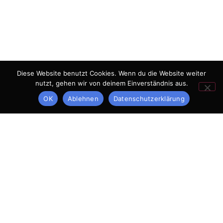
Diese Website benutzt Cookies. Wenn du die Website weiter
nutzt, gehen wir von deinem Einverständnis aus.
OK
Ablehnen
Datenschutzerklärung