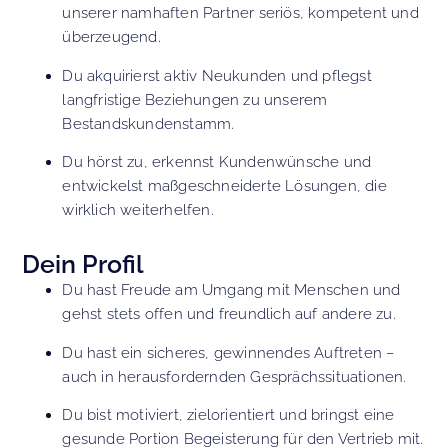
unserer namhaften Partner seriös, kompetent und
überzeugend.
Du akquirierst aktiv Neukunden und pflegst
langfristige Beziehungen zu unserem
Bestandskundenstamm.
Du hörst zu, erkennst Kundenwünsche und
entwickelst maßgeschneiderte Lösungen, die
wirklich weiterhelfen.
Dein Profil
Du hast Freude am Umgang mit Menschen und
gehst stets offen und freundlich auf andere zu.
Du hast ein sicheres, gewinnendes Auftreten –
auch in herausfordernden Gesprächssituationen.
Du bist motiviert, zielorientiert und bringst eine
gesunde Portion Begeisterung für den Vertrieb mit.