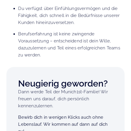
Du verfügst über Einfühlungsvermögen und die
Fähigkeit, dich schnell in die Bedürfnisse unserer
Kunden hineinzuversetzen.
Berufserfahrung ist keine zwingende
Voraussetzung – entscheidend ist dein Wille,
dazuzulernen und Teil eines erfolgreichen Teams
zu werden.
Neugierig geworden?
Dann werde Teil der Munich1st-Familie! Wir
freuen uns darauf, dich persönlich
kennenzulernen.
Bewirb dich in wenigen Klicks auch ohne
Lebenslauf. Wir kommen auf dann auf dich