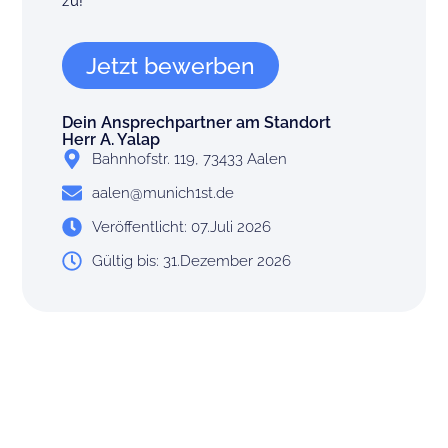
zu!
Jetzt bewerben
Dein Ansprechpartner am Standort
Herr A. Yalap
Bahnhofstr. 119, 73433 Aalen
aalen@munich1st.de
Veröffentlicht: 07.Juli 2026
Gültig bis: 31.Dezember 2026