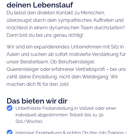
deinen Lebenslauf
Du liebst den direkten Kontakt zu Menschen,
überzeugst durch dein sympathisches Auftreten und
möchtest in einem dynamischen Team durchstarten?
Dann bist du bei uns genau richtig!
Wir sind ein expandierendes Unternehmen mit Sitz in
Aalen und suchen ab sofort motivierte Verstärkung für
unser Beraterteam. Ob Berufseinsteiger,
Quereinsteiger oder erfahrener Vertriebsprofi – bei uns
zählt deine Einstellung, nicht dein Werdegang. Wir
machen dich fit für den Job!
Das bieten wir dir
Unbefristete Festanstellung in Vollzeit oder einer
individuell abgestimmten Teilzeit (bis zu 30
Std./Woche).
Intensive Einarbeitung & echtes On-the-Job-Training –