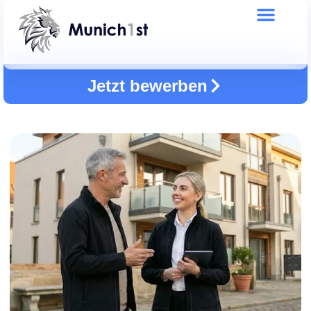
Jetzt bewerben