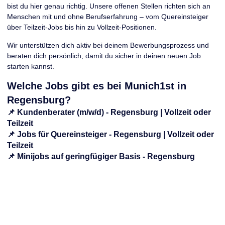
bist du hier genau richtig. Unsere offenen Stellen richten sich an
Menschen mit und ohne Berufserfahrung – vom
Quereinsteiger
über
Teilzeit-Jobs
bis hin zu
Vollzeit-Positionen
.
Wir unterstützen dich aktiv bei deinem Bewerbungsprozess und
beraten dich persönlich, damit du sicher in deinen neuen Job
starten kannst.
Welche Jobs gibt es bei Munich1st in
Regensburg?
📌 Kundenberater (m/w/d) - Regensburg | Vollzeit oder
Teilzeit
📌 Jobs für Quereinsteiger - Regensburg | Vollzeit oder
Teilzeit
📌 Minijobs auf geringfügiger Basis - Regensburg