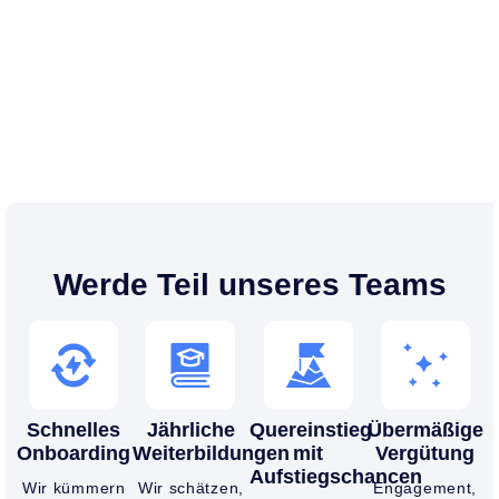
Werde Teil unseres Teams
Schnelles
Jährliche
Quereinstieg
Übermäßige
Onboarding
Weiterbildungen
mit
Vergütung
Aufstiegschancen
Wir kümmern
Wir schätzen,
Engagement,