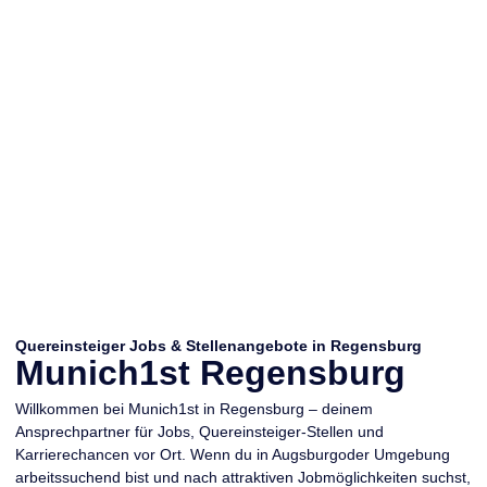
Quereinsteiger Jobs & Stellenangebote in Regensburg
Munich1st Regensburg
Willkommen bei
Munich1st in Regensburg
– deinem
Ansprechpartner für
Jobs, Quereinsteiger-Stellen und
Karrierechancen vor Ort
. Wenn du in Augsburgoder Umgebung
arbeitssuchend bist und nach
attraktiven Jobmöglichkeiten
suchst,